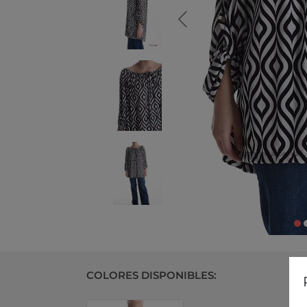
COLORES DISPONIBLES: