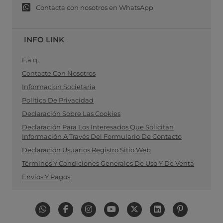
Contacta con nosotros en WhatsApp
INFO LINK
F.a.q.
Contacte Con Nosotros
Informacion Societaria
Política De Privacidad
Declaración Sobre Las Cookies
Declaración Para Los Interesados Que Solicitan
Información A Través Del Formulario De Contacto
Declaración Usuarios Registro Sitio Web
Términos Y Condiciones Generales De Uso Y De Venta
Envíos Y Pagos