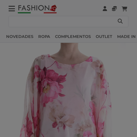
NOVEDADES
ROPA
COMPLEMENTOS
OUTLET
MADE IN 