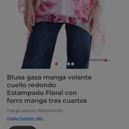
Blusa gasa manga volante
cuello redondo
Estampado Floral con
forro manga tres cuartos
Código artículo: P9250004201
Giada Fashion SRL