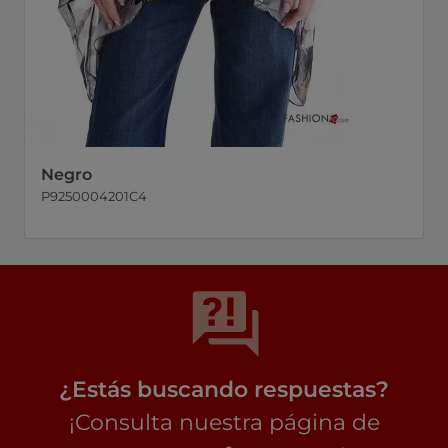
Negro
P9250004201C4
¿Estás buscando respuestas?
¡Consulta nuestra página de