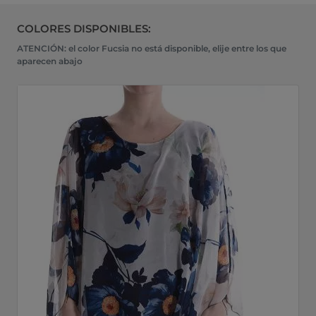
COLORES DISPONIBLES:
ATENCIÓN: el color Fucsia no está disponible, elije entre los que
aparecen abajo