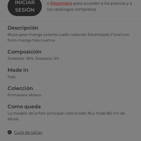
INICIAR
o
Regístrate
para acceder a los precios y a
los catálogos completos
SESIÓN
Descripción
Blusa gasa manga volante cuello redondo Estampado Floral con
forro manga tres cuartos
Composición
Poliéster: 95%, Elastano: 5%
Made in
Italy
Colección
Primavera-Verano
Como queda
La modelo de la foto principal viste la talla 36 y mide 165 cm de
altura.
Guía de tallas