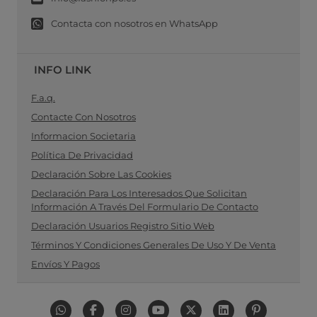
Contacta con nosotros en WhatsApp
INFO LINK
F.a.q.
Contacte Con Nosotros
Informacion Societaria
Política De Privacidad
Declaración Sobre Las Cookies
Declaración Para Los Interesados Que Solicitan
Información A Través Del Formulario De Contacto
Declaración Usuarios Registro Sitio Web
Términos Y Condiciones Generales De Uso Y De Venta
Envíos Y Pagos