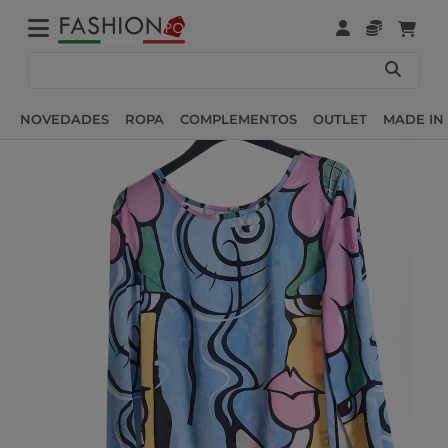
NOVEDADES
ROPA
COMPLEMENTOS
OUTLET
MADE IN 