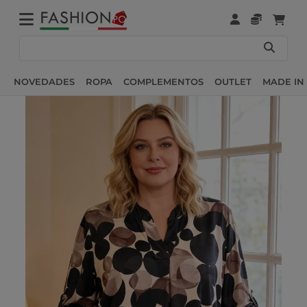
NOVEDADES
ROPA
COMPLEMENTOS
OUTLET
MADE IN 