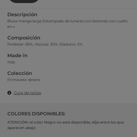
Descripción
Blusa manga larga Estampado de lunares con botones con cuello
en v
Composición
Poliéster: 65%, Viscosa: 30%, Elastano: 5%
Made in
Italy
Colección
Primavera-Verano
Guía de tallas
COLORES DISPONIBLES:
ATENCIÓN: el color Negro no está disponible, elije entre los que
aparecen abajo