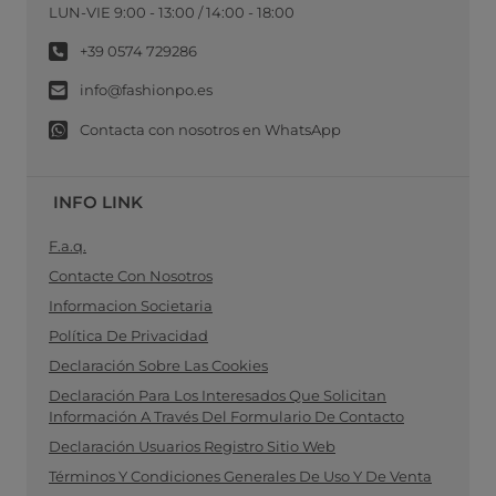
LUN-VIE 9:00 - 13:00 / 14:00 - 18:00
+39 0574 729286
info@fashionpo.es
Contacta con nosotros en WhatsApp
INFO LINK
F.a.q.
Contacte Con Nosotros
Informacion Societaria
Política De Privacidad
Declaración Sobre Las Cookies
Declaración Para Los Interesados Que Solicitan
Información A Través Del Formulario De Contacto
Declaración Usuarios Registro Sitio Web
Términos Y Condiciones Generales De Uso Y De Venta