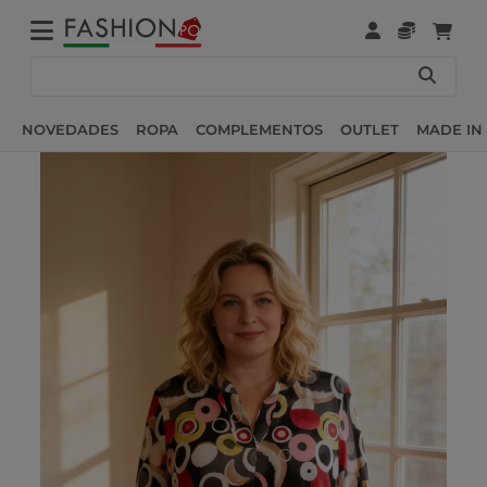
NOVEDADES
ROPA
COMPLEMENTOS
OUTLET
MADE IN 