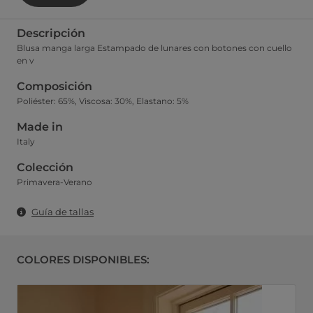
Descripción
Blusa manga larga Estampado de lunares con botones con cuello
en v
Composición
Poliéster: 65%, Viscosa: 30%, Elastano: 5%
Made in
Italy
Colección
Primavera-Verano
Guía de tallas
COLORES DISPONIBLES: