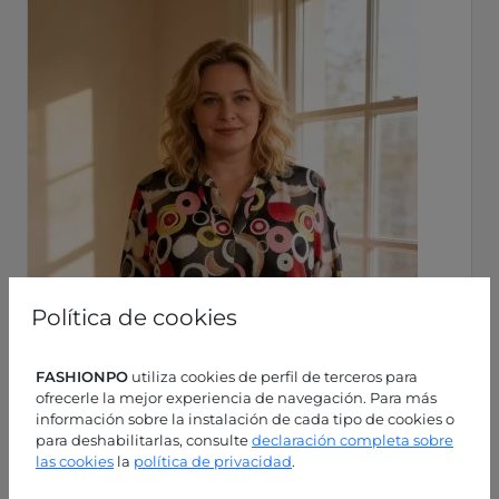
Política de cookies
FASHIONPO
utiliza cookies de perfil de terceros para
ofrecerle la mejor experiencia de navegación. Para más
información sobre la instalación de cada tipo de cookies o
para deshabilitarlas, consulte
declaración completa sobre
las cookies
la
política de privacidad
.