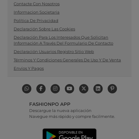
Contacte Con Nosotros
Informacion Societaria
Política De Privacidad
Declaración Sobre Las Cookies
Declaración Para Los Interesados Que Solicitan
Información A Través Del Formulario De Contacto
Declaración Usuarios Registro Sitio Web
Términos Y Condiciones Generales De Uso Y De Venta
Envíos Y Pagos
FASHIONPO APP
Descargue la nueva aplicación
Navegue más rápido y compre facilmente.