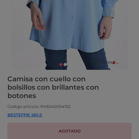
Camisa con cuello con
bolsillos con brillantes con
botones
Código artículo: P49240004152
BESTEFFIE SRLS
AGOTADO