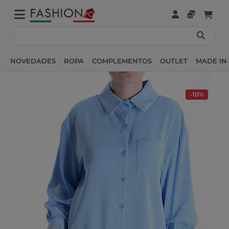
NOVEDADES
ROPA
COMPLEMENTOS
OUTLET
MADE IN 
-10%