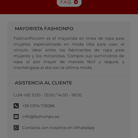
F.A.Q.
MAYORISTA FASHIONPO
FashionPo.com es el mayorista en línea de ropa para
mujeres, especializado en moda lista para usar, el
vínculo ideal entre los fabricantes de ropa para
mujeres y los minoristas. Compre sus suministros de
ropa al por mayor de manera fácil y segura, y
manténgase al día con la última moda.
ASISTENCIA AL CLIENTE
LUN-VIE 9:00 - 13:00 / 14:00 - 18:00
+39 0574 729286
info@fashionpo.es
Contacta con nosotros en WhatsApp