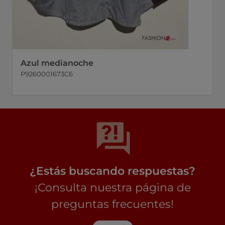
Azul medianoche
P9260001673C6
¿Estás buscando respuestas?
¡Consulta nuestra página de
preguntas frecuentes!