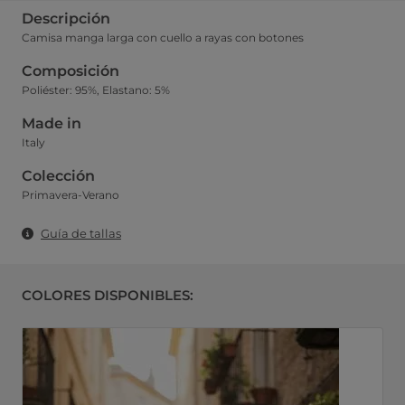
Descripción
Camisa manga larga con cuello a rayas con botones
Composición
Poliéster: 95%, Elastano: 5%
Made in
Italy
Colección
Primavera-Verano
Guía de tallas
COLORES DISPONIBLES: