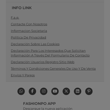
INFO LINK
F.a.q.
Contacte Con Nosotros
Informacion Societaria
Política De Privacidad
Declaración Sobre Las Cookies
Declaración Para Los Interesados Que Solicitan
Información A Través Del Formulario De Contacto
Declaración Usuarios Registro Sitio Web
Términos Y Condiciones Generales De Uso Y De Venta
Envíos Y Pagos
FASHIONPO APP
Descargue la nueva aplicación