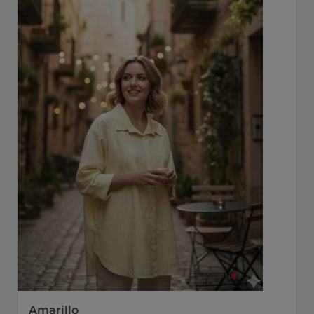
Amarillo