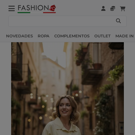
NOVEDADES
ROPA
COMPLEMENTOS
OUTLET
MADE IN 