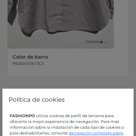
Color de barro
P9260001673C3
Política de cookies
FASHIONPO
utiliza cookies de perfil de terceros para
ofrecerle la mejor experiencia de navegación. Para más
información sobre la instalación de cada tipo de cookies o
para deshabilitarlas, consulte
declaración completa sobre