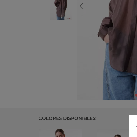
COLORES DISPONIBLES: