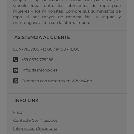
vínculo ideal entre los fabricantes de ropa para
mujeres y los minoristas. Compre sus suministros de
ropa al por mayor de manera fácil y segura, y
manténgase al día con la última moda.
ASISTENCIA AL CLIENTE
LUN-VIE 9:00 - 13:00 / 14:00 - 18:00
+39 0574 729286
info@fashionpo.es
Contacta con nosotros en WhatsApp
INFO LINK
F.a.q.
Contacte Con Nosotros
Informacion Societaria