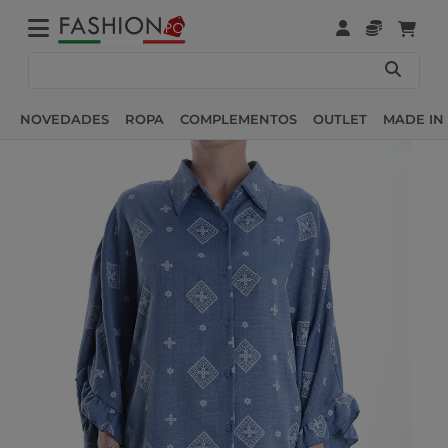
NOVEDADES
ROPA
COMPLEMENTOS
OUTLET
MADE IN 