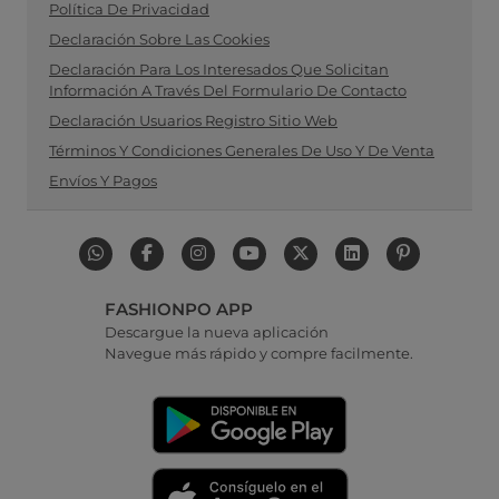
Política De Privacidad
Declaración Sobre Las Cookies
Declaración Para Los Interesados Que Solicitan
Información A Través Del Formulario De Contacto
Declaración Usuarios Registro Sitio Web
Términos Y Condiciones Generales De Uso Y De Venta
Envíos Y Pagos
FASHIONPO APP
Descargue la nueva aplicación
Navegue más rápido y compre facilmente.