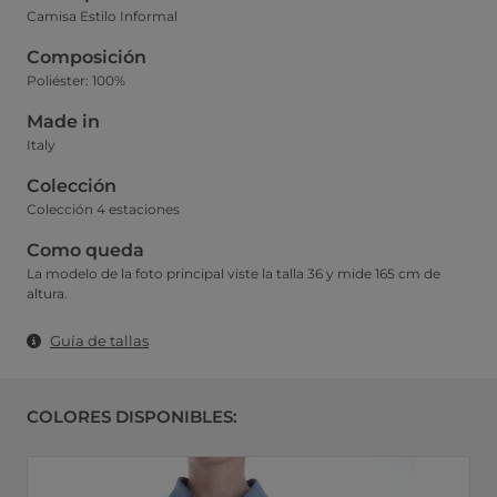
Camisa Estilo Informal
Composición
Poliéster: 100%
Made in
Italy
Colección
Colección 4 estaciones
Como queda
La modelo de la foto principal viste la talla 36 y mide 165 cm de
altura.
Guía de tallas
COLORES DISPONIBLES: