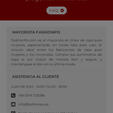
F.A.Q.
MAYORISTA FASHIONPO
FashionPo.com es el mayorista en línea de ropa para
mujeres, especializado en moda lista para usar, el
vínculo ideal entre los fabricantes de ropa para
mujeres y los minoristas. Compre sus suministros de
ropa al por mayor de manera fácil y segura, y
manténgase al día con la última moda.
ASISTENCIA AL CLIENTE
LUN-VIE 9:00 - 13:00 / 14:00 - 18:00
+39 0574 729286
info@fashionpo.es