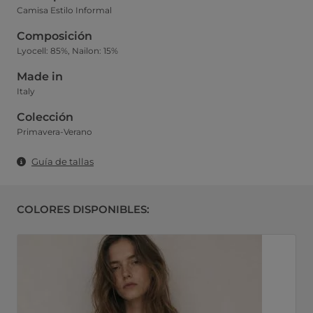
Camisa Estilo Informal
Composición
Lyocell: 85%, Nailon: 15%
Made in
Italy
Colección
Primavera-Verano
Guía de tallas
COLORES DISPONIBLES: