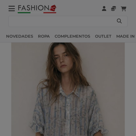
NOVEDADES
ROPA
COMPLEMENTOS
OUTLET
MADE IN 