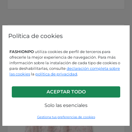
Política de cookies
FASHIONPO
utiliza cookies de perfil de terceros para
ofrecerle la mejor experiencia de navegación. Para más
información sobre la instalación de cada tipo de cookies o
para deshabilitarlas, consulte
declaración completa sobre
las cookies
la
política de privacidad
.
ACEPTAR TODO
Solo las esenciales
Gestiona tus preferencias de cookies