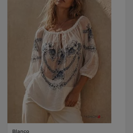
Blanco