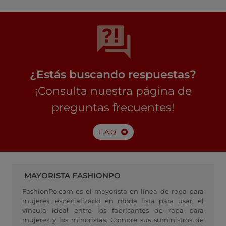
¿Estás buscando respuestas?
¡Consulta nuestra página de
preguntas frecuentes!
F.A.Q.
MAYORISTA FASHIONPO
FashionPo.com es el mayorista en línea de ropa para
mujeres, especializado en moda lista para usar, el
vínculo ideal entre los fabricantes de ropa para
mujeres y los minoristas. Compre sus suministros de