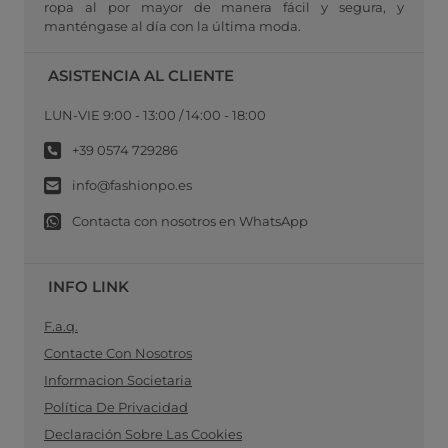
ropa al por mayor de manera fácil y segura, y
manténgase al día con la última moda.
ASISTENCIA AL CLIENTE
LUN-VIE 9:00 - 13:00 / 14:00 - 18:00
+39 0574 729286
info@fashionpo.es
Contacta con nosotros en WhatsApp
INFO LINK
F.a.q.
Contacte Con Nosotros
Informacion Societaria
Política De Privacidad
Declaración Sobre Las Cookies