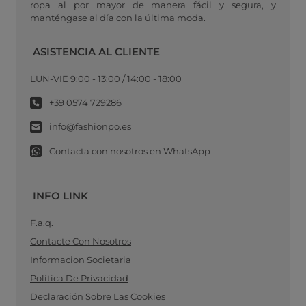
ropa al por mayor de manera fácil y segura, y
manténgase al día con la última moda.
ASISTENCIA AL CLIENTE
LUN-VIE 9:00 - 13:00 / 14:00 - 18:00
+39 0574 729286
info@fashionpo.es
Contacta con nosotros en WhatsApp
INFO LINK
F.a.q.
Contacte Con Nosotros
Informacion Societaria
Política De Privacidad
Declaración Sobre Las Cookies