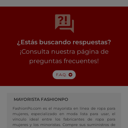
¿Estás buscando respuestas?
¡Consulta nuestra página de
preguntas frecuentes!
F.A.Q.
MAYORISTA FASHIONPO
FashionPo.com es el mayorista en línea de ropa para
mujeres, especializado en moda lista para usar, el
vínculo ideal entre los fabricantes de ropa para
mujeres y los minoristas. Compre sus suministros de