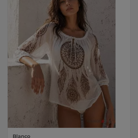
Blanco