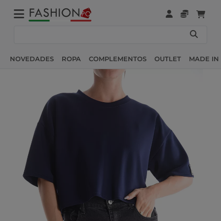
NOVEDADES
ROPA
COMPLEMENTOS
OUTLET
MADE IN 