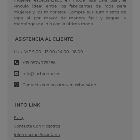
vínculo ideal entre los fabricantes de ropa para
mujeres y los minoristas. Compre sus suministros de
ropa al por mayor de manera fácil y segura, y
manténgase al día con la última moda.
ASISTENCIA AL CLIENTE
LUN-VIE 9:00 - 13:00 / 14:00 - 18:00
+39 0574 729286
info@fashionpo.es
Contacta con nosotros en WhatsApp
INFO LINK
F.a.q.
Contacte Con Nosotros
Informacion Societaria