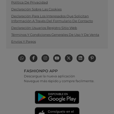
Política De Privacidad
Declaración Sobre Las Cookies
Declaración Para Los Interesados Que Solicitan
Información A Través Del Formulario De Contacto
Declaración Usuarios Registro Sitio Web
Términos Y Condiciones Generales De Uso Y De Venta
Envíos Y Pagos
FASHIONPO APP
Descargue la nueva aplicación
Navegue más rápido y compre facilmente.