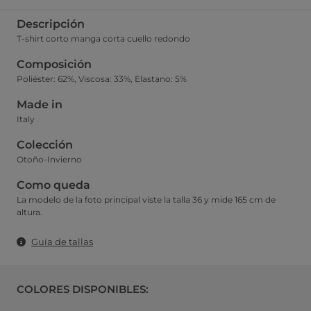
Descripción
T-shirt corto manga corta cuello redondo
Composición
Poliéster: 62%, Viscosa: 33%, Elastano: 5%
Made in
Italy
Colección
Otoño-Invierno
Como queda
La modelo de la foto principal viste la talla 36 y mide 165 cm de
altura.
Guía de tallas
COLORES DISPONIBLES: