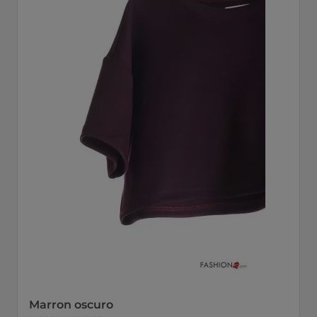
Marron oscuro