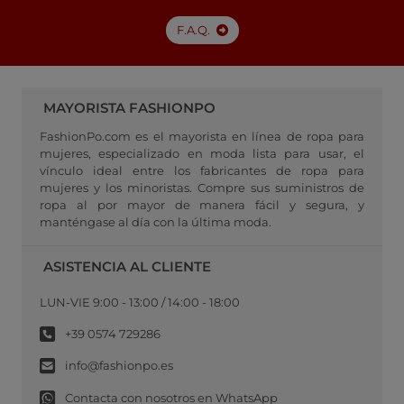
F.A.Q.
MAYORISTA FASHIONPO
FashionPo.com es el mayorista en línea de ropa para
mujeres, especializado en moda lista para usar, el
vínculo ideal entre los fabricantes de ropa para
mujeres y los minoristas. Compre sus suministros de
ropa al por mayor de manera fácil y segura, y
manténgase al día con la última moda.
ASISTENCIA AL CLIENTE
LUN-VIE 9:00 - 13:00 / 14:00 - 18:00
+39 0574 729286
info@fashionpo.es
Contacta con nosotros en WhatsApp