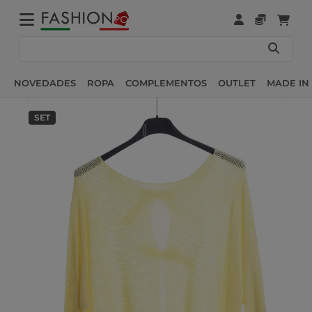
NOVEDADES
ROPA
COMPLEMENTOS
OUTLET
MADE IN 
SET