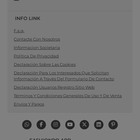
INFO LINK
F.a.q.
Contacte Con Nosotros
Informacion Societaria
Política De Privacidad
Declaración Sobre Las Cookies
Declaración Para Los Interesados Que Solicitan
Información A Través Del Formulario De Contacto
Declaración Usuarios Registro Sitio Web
Términos Y Condiciones Generales De Uso Y De Venta
Envíos Y Pagos