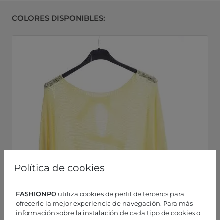
COLORES DISPONIBLES:
Política de cookies
FASHIONPO
utiliza cookies de perfil de terceros para
ofrecerle la mejor experiencia de navegación. Para más
información sobre la instalación de cada tipo de cookies o