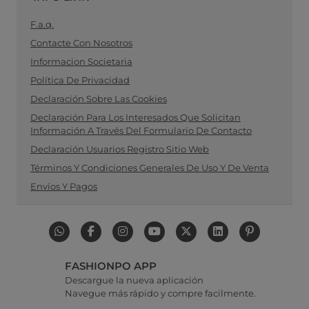
F.a.q.
Contacte Con Nosotros
Informacion Societaria
Política De Privacidad
Declaración Sobre Las Cookies
Declaración Para Los Interesados Que Solicitan
Información A Través Del Formulario De Contacto
Declaración Usuarios Registro Sitio Web
Términos Y Condiciones Generales De Uso Y De Venta
Envíos Y Pagos
FASHIONPO APP
Descargue la nueva aplicación
Navegue más rápido y compre facilmente.