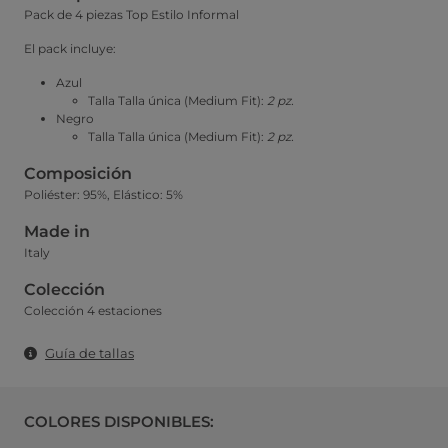
Pack de 4 piezas Top Estilo Informal
El pack incluye:
Azul
Talla Talla única (Medium Fit):
2 pz.
Negro
Talla Talla única (Medium Fit):
2 pz.
Composición
Poliéster: 95%, Elástico: 5%
Made in
Italy
Colección
Colección 4 estaciones
Guía de tallas
COLORES DISPONIBLES: