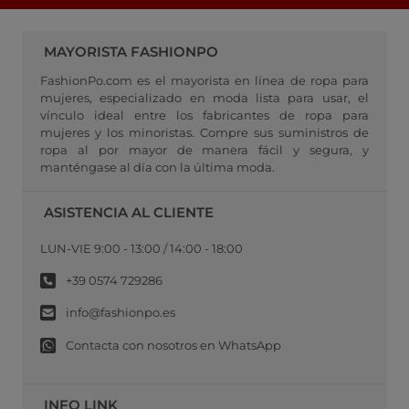
MAYORISTA FASHIONPO
FashionPo.com es el mayorista en línea de ropa para
mujeres, especializado en moda lista para usar, el
vínculo ideal entre los fabricantes de ropa para
mujeres y los minoristas. Compre sus suministros de
ropa al por mayor de manera fácil y segura, y
manténgase al día con la última moda.
ASISTENCIA AL CLIENTE
LUN-VIE 9:00 - 13:00 / 14:00 - 18:00
+39 0574 729286
info@fashionpo.es
Contacta con nosotros en WhatsApp
INFO LINK