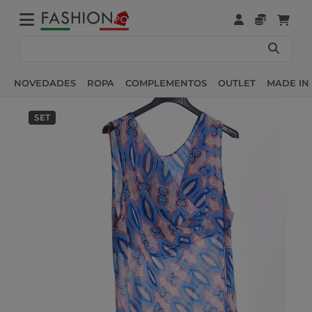
NOVEDADES
ROPA
COMPLEMENTOS
OUTLET
MADE IN 
SET