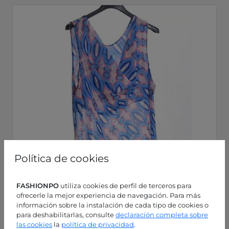
Política de cookies
FASHIONPO
utiliza cookies de perfil de terceros para
ofrecerle la mejor experiencia de navegación. Para más
información sobre la instalación de cada tipo de cookies o
para deshabilitarlas, consulte
declaración completa sobre
las cookies
la
política de privacidad
.