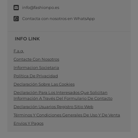
info@fashionpo.es
Contacta con nosotros en WhatsApp
INFO LINK
F.a.q.
Contacte Con Nosotros
Informacion Societaria
Política De Privacidad
Declaración Sobre Las Cookies
Declaración Para Los Interesados Que Solicitan
Información A Través Del Formulario De Contacto
Declaración Usuarios Registro Sitio Web
Términos Y Condiciones Generales De Uso Y De Venta
Envíos Y Pagos