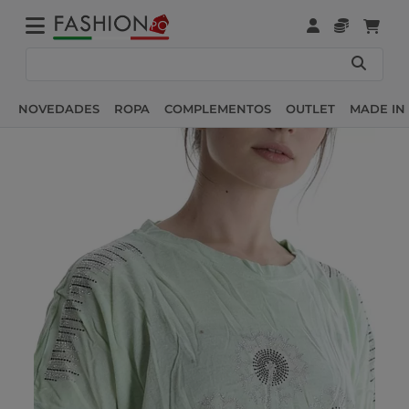
NOVEDADES
ROPA
COMPLEMENTOS
OUTLET
MADE IN 