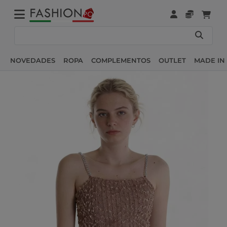
NOVEDADES
ROPA
COMPLEMENTOS
OUTLET
MADE IN 