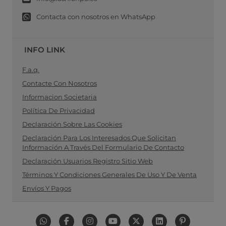
Contacta con nosotros en WhatsApp
INFO LINK
F.a.q.
Contacte Con Nosotros
Informacion Societaria
Política De Privacidad
Declaración Sobre Las Cookies
Declaración Para Los Interesados Que Solicitan
Información A Través Del Formulario De Contacto
Declaración Usuarios Registro Sitio Web
Términos Y Condiciones Generales De Uso Y De Venta
Envíos Y Pagos