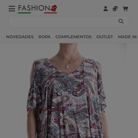
NOVEDADES
ROPA
COMPLEMENTOS
OUTLET
MADE IN 