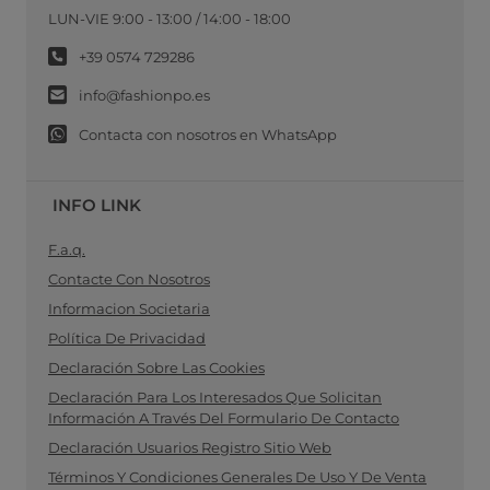
LUN-VIE 9:00 - 13:00 / 14:00 - 18:00
+39 0574 729286
info@fashionpo.es
Contacta con nosotros en WhatsApp
INFO LINK
F.a.q.
Contacte Con Nosotros
Informacion Societaria
Política De Privacidad
Declaración Sobre Las Cookies
Declaración Para Los Interesados Que Solicitan
Información A Través Del Formulario De Contacto
Declaración Usuarios Registro Sitio Web
Términos Y Condiciones Generales De Uso Y De Venta