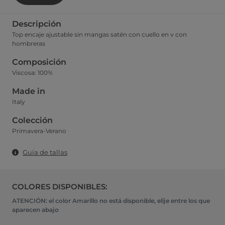
Descripción
Top encaje ajustable sin mangas satén con cuello en v con
hombreras
Composición
Viscosa: 100%
Made in
Italy
Colección
Primavera-Verano
Guía de tallas
COLORES DISPONIBLES:
ATENCIÓN: el color Amarillo no está disponible, elije entre los que
aparecen abajo