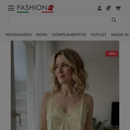
NOVEDADES
ROPA
COMPLEMENTOS
OUTLET
MADE IN 
-10%