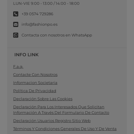
LUN-VIE 9:00 - 13:00 / 14:00 - 18:00
+39 0574 729286
info@fashionpo.es
Contacta con nosotros en WhatsApp
INFO LINK
F.a.q.
Contacte Con Nosotros
Informacion Societaria
Política De Privacidad
Declaración Sobre Las Cookies
Declaración Para Los Interesados Que Solicitan
Información A Través Del Formulario De Contacto
Declaración Usuarios Registro Sitio Web
Términos Y Condiciones Generales De Uso Y De Venta