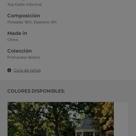
Top Estilo Informal
Composición
Poliseda: 92%, Elastano: 8%
Made in
China
Colección
Primavera-Verano
Guía de tallas
COLORES DISPONIBLES: