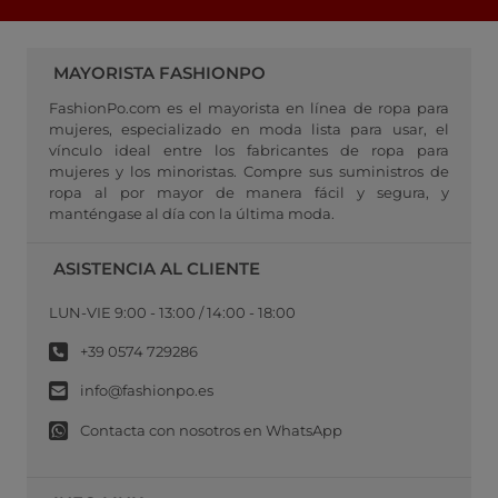
MAYORISTA FASHIONPO
FashionPo.com es el mayorista en línea de ropa para
mujeres, especializado en moda lista para usar, el
vínculo ideal entre los fabricantes de ropa para
mujeres y los minoristas. Compre sus suministros de
ropa al por mayor de manera fácil y segura, y
manténgase al día con la última moda.
ASISTENCIA AL CLIENTE
LUN-VIE 9:00 - 13:00 / 14:00 - 18:00
+39 0574 729286
info@fashionpo.es
Contacta con nosotros en WhatsApp