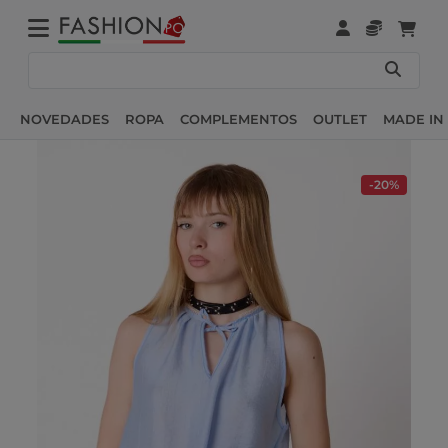
NOVEDADES
ROPA
COMPLEMENTOS
OUTLET
MADE IN 
-20%