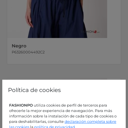
Negro
P63260004492C2
Política de cookies
FASHIONPO
utiliza cookies de perfil de terceros para
ofrecerle la mejor experiencia de navegación. Para más
información sobre la instalación de cada tipo de cookies o
para deshabilitarlas, consulte
declaración completa sobre
las cookies
la
política de privacidad
.