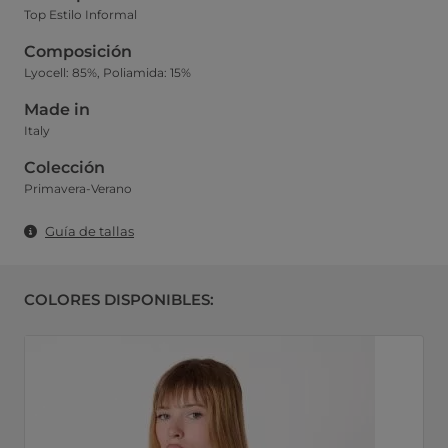
Top Estilo Informal
Composición
Lyocell: 85%, Poliamida: 15%
Made in
Italy
Colección
Primavera-Verano
Guía de tallas
COLORES DISPONIBLES: