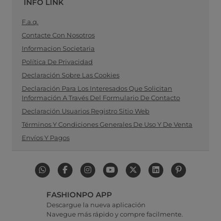
INFO LINK
F.a.q.
Contacte Con Nosotros
Informacion Societaria
Política De Privacidad
Declaración Sobre Las Cookies
Declaración Para Los Interesados Que Solicitan
Información A Través Del Formulario De Contacto
Declaración Usuarios Registro Sitio Web
Términos Y Condiciones Generales De Uso Y De Venta
Envíos Y Pagos
FASHIONPO APP
Descargue la nueva aplicación
Navegue más rápido y compre facilmente.