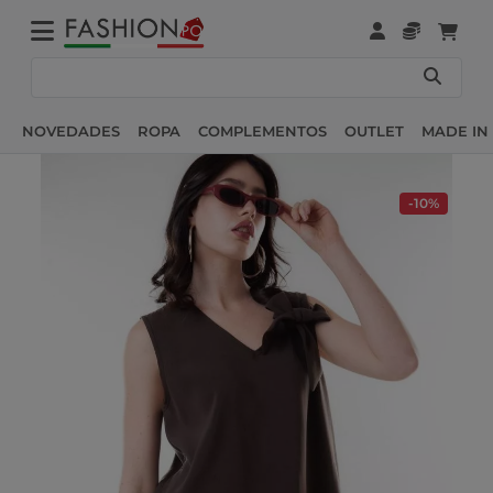
NOVEDADES
ROPA
COMPLEMENTOS
OUTLET
MADE IN 
-10%