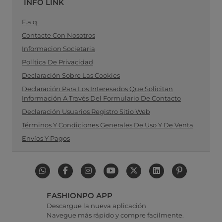
INFO LINK
F.a.q.
Contacte Con Nosotros
Informacion Societaria
Política De Privacidad
Declaración Sobre Las Cookies
Declaración Para Los Interesados Que Solicitan
Información A Través Del Formulario De Contacto
Declaración Usuarios Registro Sitio Web
Términos Y Condiciones Generales De Uso Y De Venta
Envíos Y Pagos
FASHIONPO APP
Descargue la nueva aplicación
Navegue más rápido y compre facilmente.