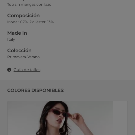
Top sin mangas con lazo
Composición
Modal: 87%, Poliéster: 13%
Made in
Italy
Colección
Primavera-Verano
Guía de tallas
COLORES DISPONIBLES: