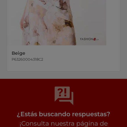
Beige
P63260004318C2
¿Estás buscando respuestas?
¡Consulta nuestra página de