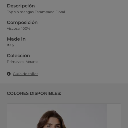
Descripción
Top sin mangas Estampado Floral
Composición
Viscosa: 100%
Made in
Italy
Colección
Primavera-Verano
Guía de tallas
COLORES DISPONIBLES: