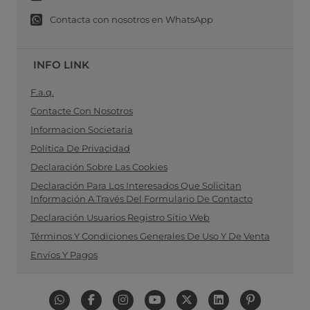
Contacta con nosotros en WhatsApp
INFO LINK
F.a.q.
Contacte Con Nosotros
Informacion Societaria
Política De Privacidad
Declaración Sobre Las Cookies
Declaración Para Los Interesados Que Solicitan
Información A Través Del Formulario De Contacto
Declaración Usuarios Registro Sitio Web
Términos Y Condiciones Generales De Uso Y De Venta
Envíos Y Pagos