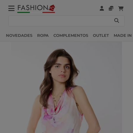
NOVEDADES
ROPA
COMPLEMENTOS
OUTLET
MADE IN 