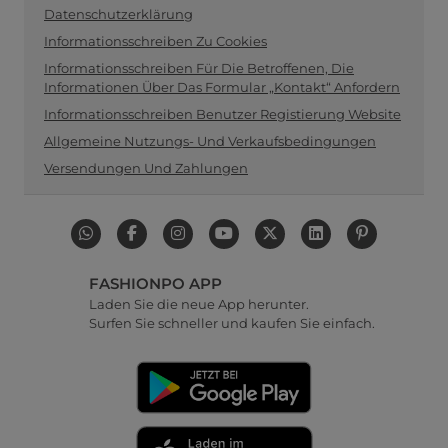
Datenschutzerklärung
Informationsschreiben Zu Cookies
Informationsschreiben Für Die Betroffenen, Die
Informationen Über Das Formular „Kontakt“ Anfordern
Informationsschreiben Benutzer Registierung Website
Allgemeine Nutzungs- Und Verkaufsbedingungen
Versendungen Und Zahlungen
FASHIONPO APP
Laden Sie die neue App herunter.
Surfen Sie schneller und kaufen Sie einfach.