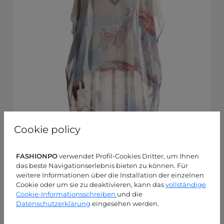
Cookie policy
FASHIONPO
verwendet Profil-Cookies Dritter, um Ihnen
das beste Navigationserlebnis bieten zu können. Für
weitere Informationen über die Installation der einzelnen
Cookie oder um sie zu deaktivieren, kann das
vollständige
Cookie-Informationsschreiben
und die
Datenschutzerklärung
eingesehen werden.