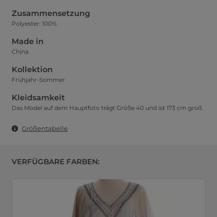
Zusammensetzung
Polyester: 100%
Made in
China
Kollektion
Frühjahr-Sommer
Kleidsamkeit
Das Model auf dem Hauptfoto trägt Größe 40 und ist 173 cm groß.
Größentabelle
VERFÜGBARE FARBEN: