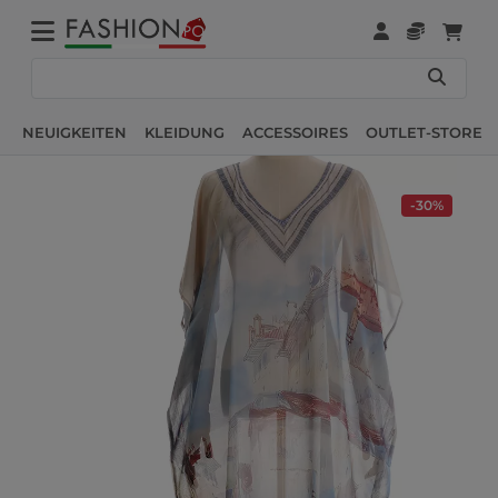
NEUIGKEITEN
KLEIDUNG
ACCESSOIRES
OUTLET-STORE
-30%