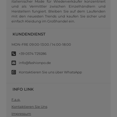
italienischer Mode für Wiederverkäufer konzentriert
und als Vermittler zwischen Einzelhändlern und
Herstellern fungiert. Bleiben Sie auf dem Laufenden
mit den neuesten Trends und kaufen Sie sicher und
einfach Kleidung im Großhandel ein.
KUNDENDIENST
MON-FRE 09:00-13:00 / 14:00-18:00
+39 0574 729286
info@fashionpo.de
Kontaktieren Sie uns über WhatsApp
INFO LINK
F.a.q.
Kontaktieren Sie Uns
Impressum