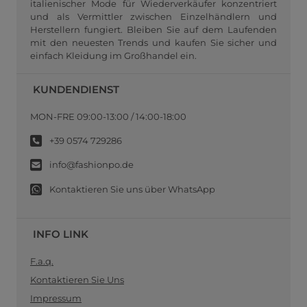
italienischer Mode für Wiederverkäufer konzentriert
und als Vermittler zwischen Einzelhändlern und
Herstellern fungiert. Bleiben Sie auf dem Laufenden
mit den neuesten Trends und kaufen Sie sicher und
einfach Kleidung im Großhandel ein.
KUNDENDIENST
MON-FRE 09:00-13:00 / 14:00-18:00
+39 0574 729286
info@fashionpo.de
Kontaktieren Sie uns über WhatsApp
INFO LINK
F.a.q.
Kontaktieren Sie Uns
Impressum