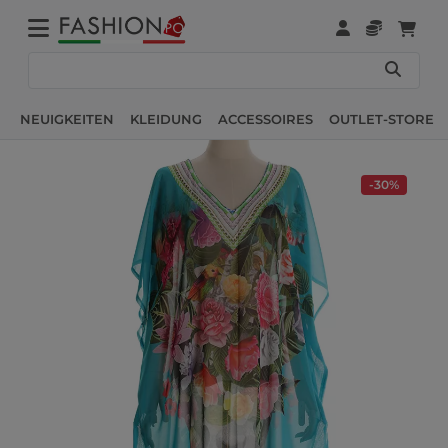
NEUIGKEITEN
KLEIDUNG
ACCESSOIRES
OUTLET-STORE
-30%