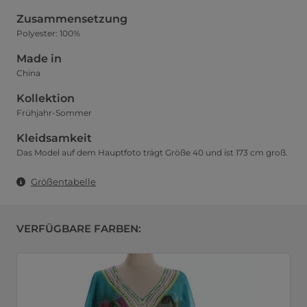
Zusammensetzung
Polyester: 100%
Made in
China
Kollektion
Frühjahr-Sommer
Kleidsamkeit
Das Model auf dem Hauptfoto trägt Größe 40 und ist 173 cm groß.
Größentabelle
VERFÜGBARE FARBEN: