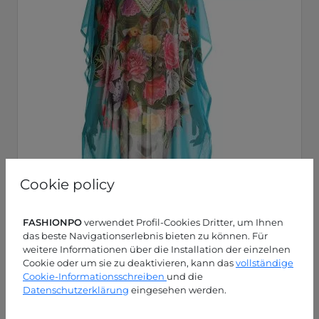
Cookie policy
FASHIONPO
verwendet Profil-Cookies Dritter, um Ihnen
das beste Navigationserlebnis bieten zu können. Für
weitere Informationen über die Installation der einzelnen
Cookie oder um sie zu deaktivieren, kann das
vollständige
Cookie-Informationsschreiben
und die
Datenschutzerklärung
eingesehen werden.