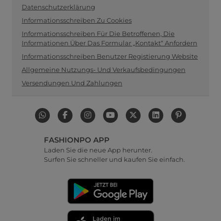
Datenschutzerklärung
Informationsschreiben Zu Cookies
Informationsschreiben Für Die Betroffenen, Die
Informationen Über Das Formular „Kontakt“ Anfordern
Informationsschreiben Benutzer Registierung Website
Allgemeine Nutzungs- Und Verkaufsbedingungen
Versendungen Und Zahlungen
FASHIONPO APP
Laden Sie die neue App herunter.
Surfen Sie schneller und kaufen Sie einfach.