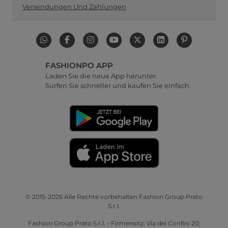
Versendungen Und Zahlungen
FASHIONPO APP
Laden Sie die neue App herunter.
Surfen Sie schneller und kaufen Sie einfach.
© 2015-2026 Alle Rechte vorbehalten Fashion Group Prato
S.r.l.
Fashion Group Prato S.r.l. - Firmensitz: Via dei Confini 20,