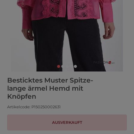
Besticktes Muster Spitze-
lange ärmel Hemd mit
Knöpfen
Artikelcode: P150250002631
AUSVERKAUFT