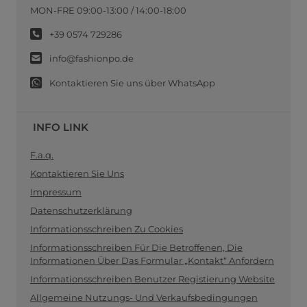
MON-FRE 09:00-13:00 / 14:00-18:00
+39 0574 729286
info@fashionpo.de
Kontaktieren Sie uns über WhatsApp
INFO LINK
F.a.q.
Kontaktieren Sie Uns
Impressum
Datenschutzerklärung
Informationsschreiben Zu Cookies
Informationsschreiben Für Die Betroffenen, Die
Informationen Über Das Formular „Kontakt“ Anfordern
Informationsschreiben Benutzer Registierung Website
Allgemeine Nutzungs- Und Verkaufsbedingungen