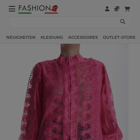
NEUIGKEITEN
KLEIDUNG
ACCESSOIRES
OUTLET-STORE