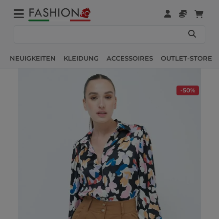
NEUIGKEITEN
KLEIDUNG
ACCESSOIRES
OUTLET-STORE
-50%