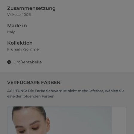
Zusammensetzung
Viskose: 100%
Made in
Italy
Kollektion
Frühjahr-Sommer
Größentabelle
VERFÜGBARE FARBEN:
ACHTUNG: Die Farbe Schwarz ist nicht mehr lieferbar, wählen Sie
eine der folgenden Farben