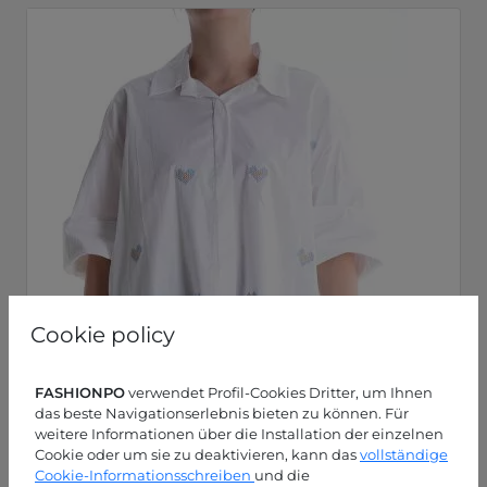
Cookie policy
FASHIONPO
verwendet Profil-Cookies Dritter, um Ihnen
das beste Navigationserlebnis bieten zu können. Für
weitere Informationen über die Installation der einzelnen
Cookie oder um sie zu deaktivieren, kann das
vollständige
Cookie-Informationsschreiben
und die