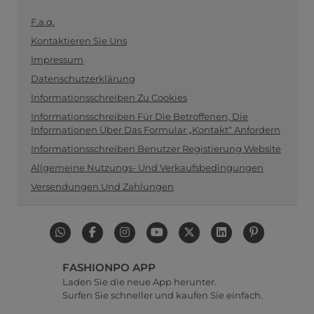
F.a.q.
Kontaktieren Sie Uns
Impressum
Datenschutzerklärung
Informationsschreiben Zu Cookies
Informationsschreiben Für Die Betroffenen, Die
Informationen Über Das Formular „Kontakt“ Anfordern
Informationsschreiben Benutzer Registierung Website
Allgemeine Nutzungs- Und Verkaufsbedingungen
Versendungen Und Zahlungen
FASHIONPO APP
Laden Sie die neue App herunter.
Surfen Sie schneller und kaufen Sie einfach.