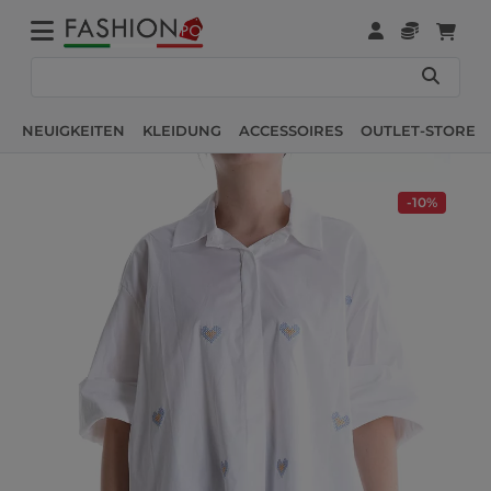
NEUIGKEITEN
KLEIDUNG
ACCESSOIRES
OUTLET-STORE
-10%