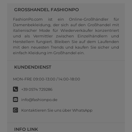
GROSSHANDEL FASHIONPO
FashionPo.com ist ein Online-Großhändler für
Damenbekleidung, der sich auf den Großhandel mit
italienischer Mode für Wiederverkäufer konzentriert
und als Vermittler zwischen Einzelhändlern und
Herstellern fungiert. Bleiben Sie auf dem Laufenden
mit den neuesten Trends und kaufen Sie sicher und
einfach Kleidung im Großhandel ein.
KUNDENDIENST
MON-FRE 09:00-13:00 / 14:00-18:00
+39 0574 729286
info@fashionpo.de
Kontaktieren Sie uns über WhatsApp
INFO LINK