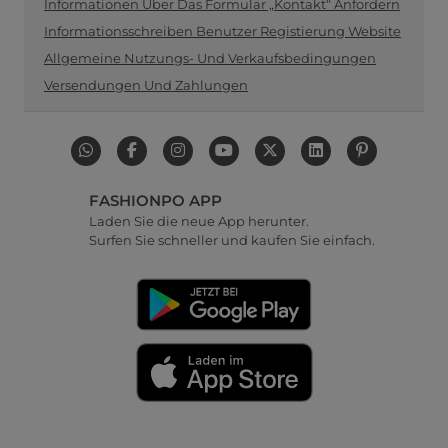
Informationen Über Das Formular „Kontakt“ Anfordern
Informationsschreiben Benutzer Registierung Website
Allgemeine Nutzungs- Und Verkaufsbedingungen
Versendungen Und Zahlungen
FASHIONPO APP
Laden Sie die neue App herunter.
Surfen Sie schneller und kaufen Sie einfach.