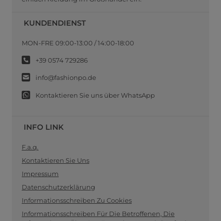
KUNDENDIENST
MON-FRE 09:00-13:00 / 14:00-18:00
+39 0574 729286
info@fashionpo.de
Kontaktieren Sie uns über WhatsApp
INFO LINK
F.a.q.
Kontaktieren Sie Uns
Impressum
Datenschutzerklärung
Informationsschreiben Zu Cookies
Informationsschreiben Für Die Betroffenen, Die