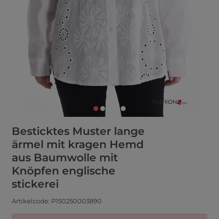
Besticktes Muster lange
ärmel mit kragen Hemd
aus Baumwolle mit
Knöpfen englische
stickerei
Artikelcode: P150250003890