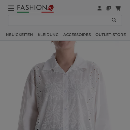
NEUIGKEITEN
KLEIDUNG
ACCESSOIRES
OUTLET-STORE