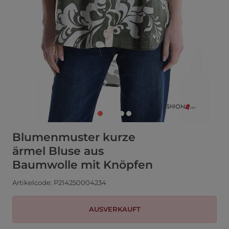
Blumenmuster kurze
ärmel Bluse aus
Baumwolle mit Knöpfen
Artikelcode: P214250004234
AUSVERKAUFT