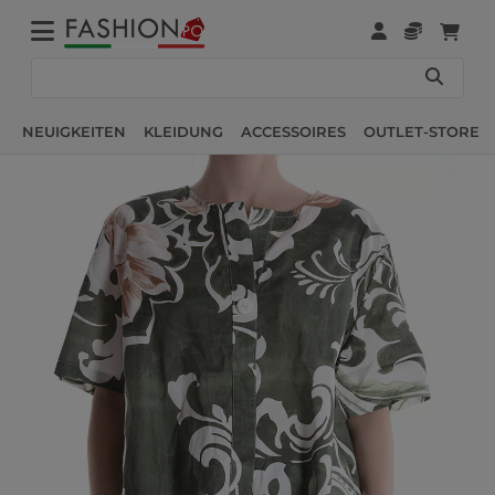
NEUIGKEITEN
KLEIDUNG
ACCESSOIRES
OUTLET-STORE