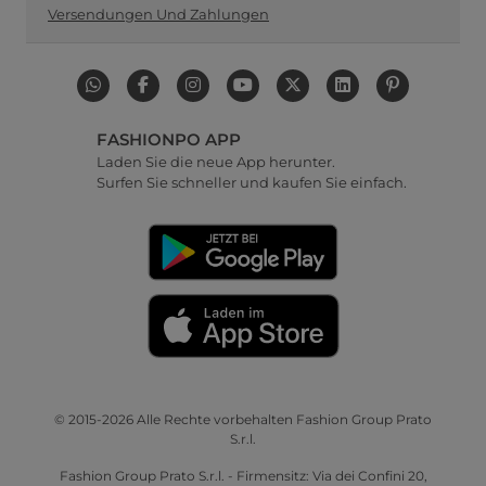
Versendungen Und Zahlungen
FASHIONPO APP
Laden Sie die neue App herunter.
Surfen Sie schneller und kaufen Sie einfach.
© 2015-2026 Alle Rechte vorbehalten Fashion Group Prato
S.r.l.
Fashion Group Prato S.r.l. - Firmensitz: Via dei Confini 20,