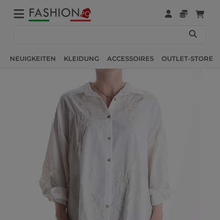
NEUIGKEITEN
KLEIDUNG
ACCESSOIRES
OUTLET-STORE