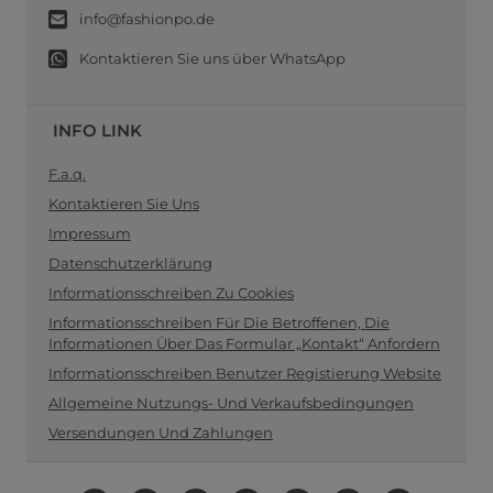
info@fashionpo.de
Kontaktieren Sie uns über WhatsApp
INFO LINK
F.a.q.
Kontaktieren Sie Uns
Impressum
Datenschutzerklärung
Informationsschreiben Zu Cookies
Informationsschreiben Für Die Betroffenen, Die
Informationen Über Das Formular „Kontakt“ Anfordern
Informationsschreiben Benutzer Registierung Website
Allgemeine Nutzungs- Und Verkaufsbedingungen
Versendungen Und Zahlungen