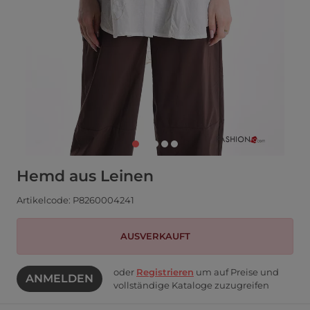
Hemd aus Leinen
Artikelcode: P8260004241
AUSVERKAUFT
oder
Registrieren
um auf Preise und
ANMELDEN
vollständige Kataloge zuzugreifen