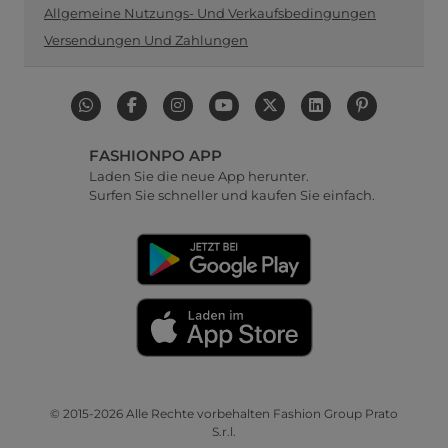
Allgemeine Nutzungs- Und Verkaufsbedingungen
Versendungen Und Zahlungen
FASHIONPO APP
Laden Sie die neue App herunter.
Surfen Sie schneller und kaufen Sie einfach.
© 2015-2026 Alle Rechte vorbehalten Fashion Group Prato
S.r.l.