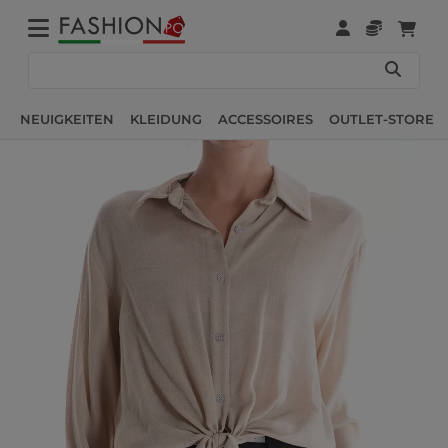
NEUIGKEITEN
KLEIDUNG
ACCESSOIRES
OUTLET-STORE