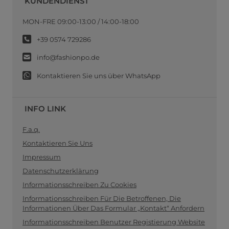
KUNDENDIENST
MON-FRE 09:00-13:00 / 14:00-18:00
+39 0574 729286
info@fashionpo.de
Kontaktieren Sie uns über WhatsApp
INFO LINK
F.a.q.
Kontaktieren Sie Uns
Impressum
Datenschutzerklärung
Informationsschreiben Zu Cookies
Informationsschreiben Für Die Betroffenen, Die
Informationen Über Das Formular „Kontakt“ Anfordern
Informationsschreiben Benutzer Registierung Website