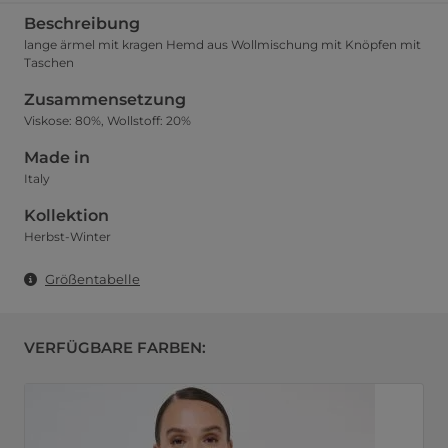
Beschreibung
lange ärmel mit kragen Hemd aus Wollmischung mit Knöpfen mit
Taschen
Zusammensetzung
Viskose: 80%, Wollstoff: 20%
Made in
Italy
Kollektion
Herbst-Winter
Größentabelle
VERFÜGBARE FARBEN: