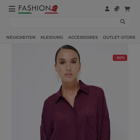
NEUIGKEITEN
KLEIDUNG
ACCESSOIRES
OUTLET-STORE
-50%