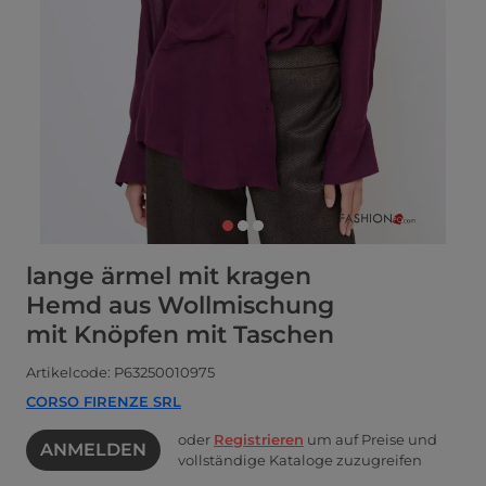
lange ärmel mit kragen
Hemd aus Wollmischung
mit Knöpfen mit Taschen
Artikelcode: P63250010975
CORSO FIRENZE SRL
oder
Registrieren
um auf Preise und
ANMELDEN
vollständige Kataloge zuzugreifen