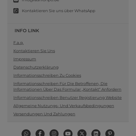
Kontaktieren Sie uns über WhatsApp
INFO LINK
F.a.q.
Kontaktieren Sie Uns
Impressum
Datenschutzerklärung
Informationsschreiben Zu Cookies
Informationsschreiben Für Die Betroffenen, Die
Informationen Über Das Formular „Kontakt“ Anfordern
Informationsschreiben Benutzer Registierung Website
Allgemeine Nutzungs- Und Verkaufsbedingungen
Versendungen Und Zahlungen