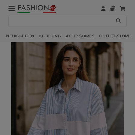
NEUIGKEITEN
KLEIDUNG
ACCESSOIRES
OUTLET-STORE