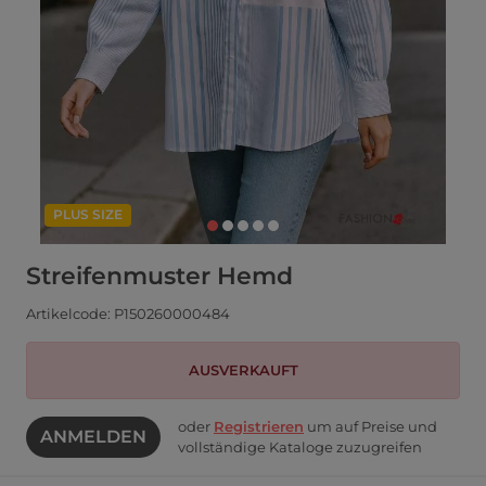
PLUS SIZE
Streifenmuster Hemd
Artikelcode: P150260000484
AUSVERKAUFT
oder
Registrieren
um auf Preise und
ANMELDEN
vollständige Kataloge zuzugreifen