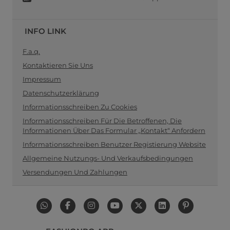
INFO LINK
F.a.q.
Kontaktieren Sie Uns
Impressum
Datenschutzerklärung
Informationsschreiben Zu Cookies
Informationsschreiben Für Die Betroffenen, Die
Informationen Über Das Formular „Kontakt“ Anfordern
Informationsschreiben Benutzer Registierung Website
Allgemeine Nutzungs- Und Verkaufsbedingungen
Versendungen Und Zahlungen