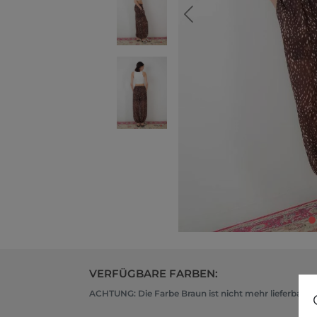
VERFÜGBARE FARBEN:
ACHTUNG: Die Farbe Braun ist nicht mehr lieferbar, w