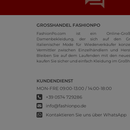
GROSSHANDEL FASHIONPO
FashionPo.com ist ein Online-Groß
Damenbekleidung, der sich auf den Gr
italienischer Mode für Wiederverkäufer konze
Vermittler zwischen Einzelhändlern und Herste
Bleiben Sie auf dem Laufenden mit den neue
kaufen Sie sicher und einfach Kleidung im Großh
KUNDENDIENST
MON-FRE 09:00-13:00 / 14:00-18:00
+39 0574 729286
info@fashionpo.de
Kontaktieren Sie uns über WhatsApp