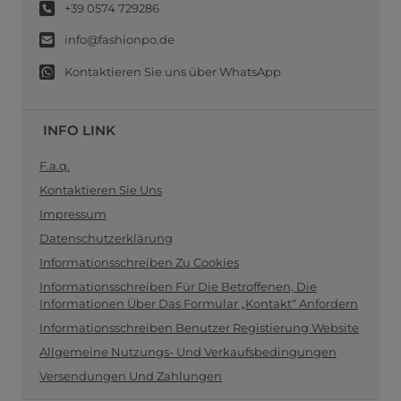
+39 0574 729286
info@fashionpo.de
Kontaktieren Sie uns über WhatsApp
INFO LINK
F.a.q.
Kontaktieren Sie Uns
Impressum
Datenschutzerklärung
Informationsschreiben Zu Cookies
Informationsschreiben Für Die Betroffenen, Die
Informationen Über Das Formular „Kontakt“ Anfordern
Informationsschreiben Benutzer Registierung Website
Allgemeine Nutzungs- Und Verkaufsbedingungen
Versendungen Und Zahlungen