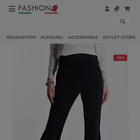
NEUIGKEITEN
KLEIDUNG
ACCESSOIRES
OUTLET-STORE
-10%