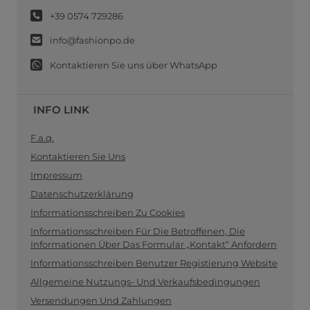
+39 0574 729286
info@fashionpo.de
Kontaktieren Sie uns über WhatsApp
INFO LINK
F.a.q.
Kontaktieren Sie Uns
Impressum
Datenschutzerklärung
Informationsschreiben Zu Cookies
Informationsschreiben Für Die Betroffenen, Die
Informationen Über Das Formular „Kontakt“ Anfordern
Informationsschreiben Benutzer Registierung Website
Allgemeine Nutzungs- Und Verkaufsbedingungen
Versendungen Und Zahlungen