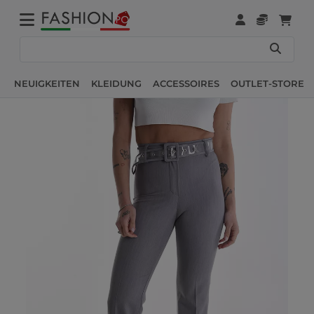
NEUIGKEITEN
KLEIDUNG
ACCESSOIRES
OUTLET-STORE