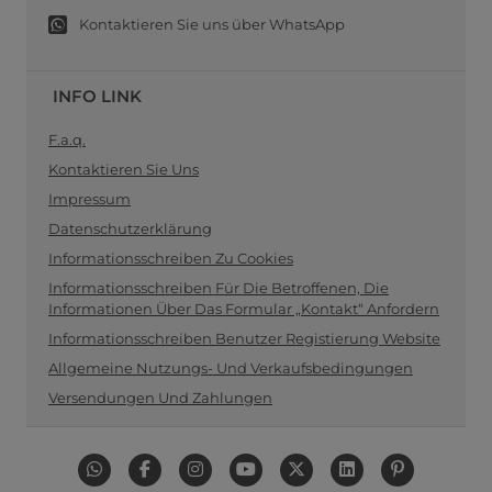
Kontaktieren Sie uns über WhatsApp
INFO LINK
F.a.q.
Kontaktieren Sie Uns
Impressum
Datenschutzerklärung
Informationsschreiben Zu Cookies
Informationsschreiben Für Die Betroffenen, Die
Informationen Über Das Formular „Kontakt“ Anfordern
Informationsschreiben Benutzer Registierung Website
Allgemeine Nutzungs- Und Verkaufsbedingungen
Versendungen Und Zahlungen