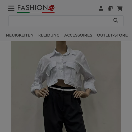
NEUIGKEITEN
KLEIDUNG
ACCESSOIRES
OUTLET-STORE