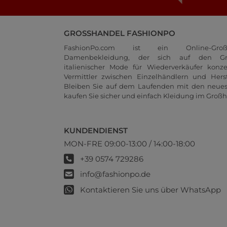
GROSSHANDEL FASHIONPO
FashionPo.com ist ein Online-Groß
Damenbekleidung, der sich auf den Gr
italienischer Mode für Wiederverkäufer konze
Vermittler zwischen Einzelhändlern und Herste
Bleiben Sie auf dem Laufenden mit den neue
kaufen Sie sicher und einfach Kleidung im Großh
KUNDENDIENST
MON-FRE 09:00-13:00 / 14:00-18:00
+39 0574 729286
info@fashionpo.de
Kontaktieren Sie uns über WhatsApp