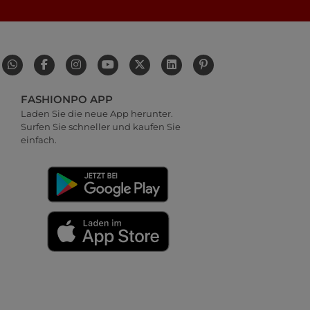
FASHIONPO APP
Laden Sie die neue App herunter.
Surfen Sie schneller und kaufen Sie
einfach.