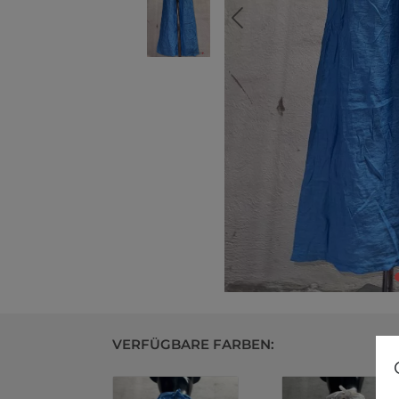
VERFÜGBARE FARBEN: