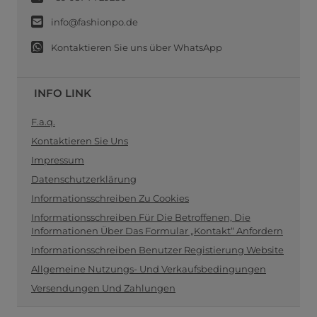
info@fashionpo.de
Kontaktieren Sie uns über WhatsApp
INFO LINK
F.a.q.
Kontaktieren Sie Uns
Impressum
Datenschutzerklärung
Informationsschreiben Zu Cookies
Informationsschreiben Für Die Betroffenen, Die
Informationen Über Das Formular „Kontakt“ Anfordern
Informationsschreiben Benutzer Registierung Website
Allgemeine Nutzungs- Und Verkaufsbedingungen
Versendungen Und Zahlungen