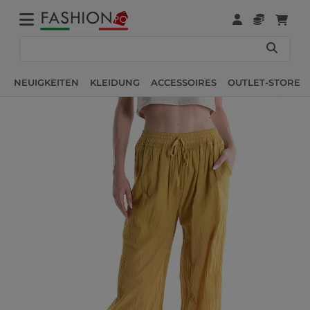
NEUIGKEITEN
KLEIDUNG
ACCESSOIRES
OUTLET-STORE