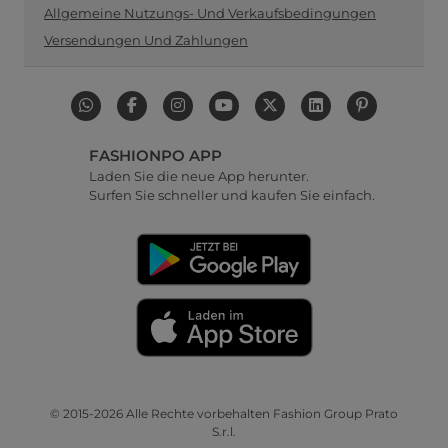
Allgemeine Nutzungs- Und Verkaufsbedingungen
Versendungen Und Zahlungen
FASHIONPO APP
Laden Sie die neue App herunter.
Surfen Sie schneller und kaufen Sie einfach.
© 2015-2026 Alle Rechte vorbehalten Fashion Group Prato
S.r.l.