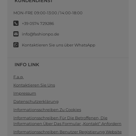
KUNDENDIENST
MON-FRE 09:00-13:00 / 14:00-18:00
+39 0574 729286
info@fashionpo.de
Kontaktieren Sie uns über WhatsApp
INFO LINK
F.a.q.
Kontaktieren Sie Uns
Impressum
Datenschutzerklärung
Informationsschreiben Zu Cookies
Informationsschreiben Für Die Betroffenen, Die
Informationen Über Das Formular „Kontakt“ Anfordern
Informationsschreiben Benutzer Registierung Website