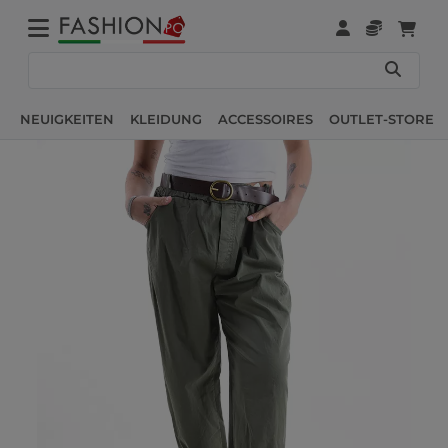
NEUIGKEITEN
KLEIDUNG
ACCESSOIRES
OUTLET-STORE