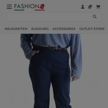
NEUIGKEITEN
KLEIDUNG
ACCESSOIRES
OUTLET-STORE