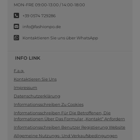
MON-FRE 09:00-13:00 / 14:00-18:00
+39 0574 729286
info@fashionpo.de
Kontaktieren Sie uns über WhatsApp
INFO LINK
F.a.q.
Kontaktieren Sie Uns
Impressum
Datenschutzerklärung
Informationsschreiben Zu Cookies
Informationsschreiben Für Die Betroffenen, Die
Informationen Über Das Formular „Kontakt“ Anfordern
Informationsschreiben Benutzer Registierung Website
Allgemeine Nutzungs- Und Verkaufsbedingungen