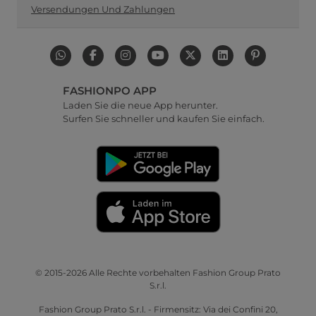
Versendungen Und Zahlungen
FASHIONPO APP
Laden Sie die neue App herunter.
Surfen Sie schneller und kaufen Sie einfach.
© 2015-2026 Alle Rechte vorbehalten Fashion Group Prato
S.r.l.
Fashion Group Prato S.r.l. - Firmensitz: Via dei Confini 20,