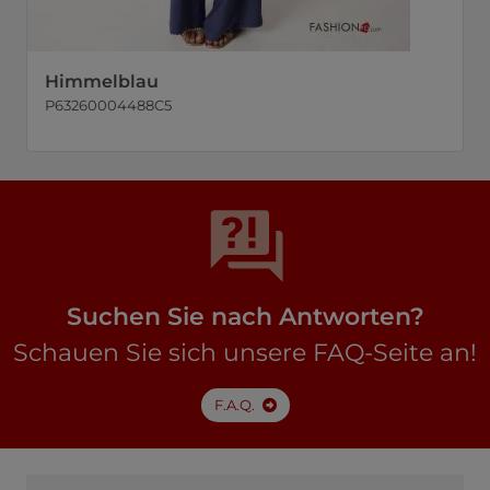
Himmelblau
P63260004488C5
Suchen Sie nach Antworten?
Schauen Sie sich unsere FAQ-Seite an!
F.A.Q.