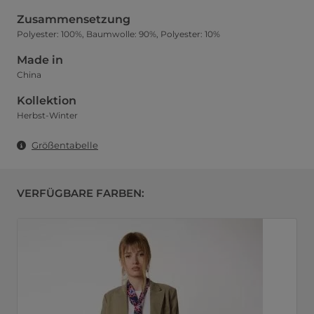
Zusammensetzung
Polyester: 100%, Baumwolle: 90%, Polyester: 10%
Made in
China
Kollektion
Herbst-Winter
Größentabelle
VERFÜGBARE FARBEN: