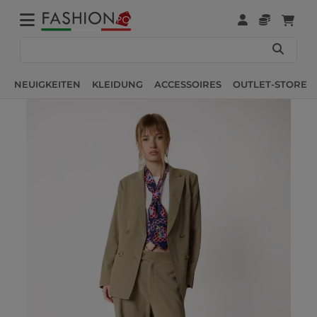
NEUIGKEITEN
KLEIDUNG
ACCESSOIRES
OUTLET-STORE