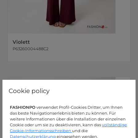
Violett
P63260004488C2
Cookie policy
FASHIONPO
verwendet Profil-Cookies Dritter, um Ihnen
das beste Navigationserlebnis bieten zu können. Für
weitere Informationen über die Installation der einzelnen
Cookie oder um sie zu deaktivieren, kann das
vollständige
Cookie-Informationsschreiben
und die
Datenschutzerklärung
eingesehen werden.