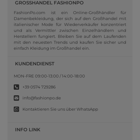
GROSSHANDEL FASHIONPO
FashionPo.com ist ein Online-Großhändler für
Damenbekleidung, der sich auf den Großhandel mit
italienischer Mode für Wiederverkäufer konzentriert
und als Vermittler zwischen Einzelhändlern und
Herstellern fungiert. Bleiben Sie auf dem Laufenden
mit den neuesten Trends und kaufen Sie sicher und
einfach Kleidung im Großhandel ein.
KUNDENDIENST
MON-FRE 09:00-13:00 / 14:00-18:00
+39 0574 729286
info@fashionpo.de
Kontaktieren Sie uns über WhatsApp
INFO LINK