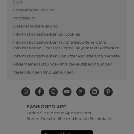
F.a.q.
Kontaktieren Sie Uns
Impressum
Datenschutzerklärung
Informationsschreiben Zu Cookies
Informationsschreiben Für Die Betroffenen, Die
Informationen Über Das Formular „Kontakt“ Anfordern
Informationsschreiben Benutzer Registierung Website
Allgemeine Nutzungs- Und Verkaufsbedingungen
Versendungen Und Zahlungen
FASHIONPO APP
Laden Sie die neue App herunter.
Surfen Sie schneller und kaufen Sie einfach.