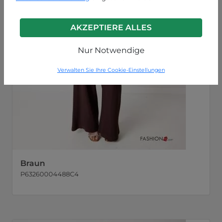
AKZEPTIERE ALLES
Nur Notwendige
Verwalten Sie Ihre Cookie-Einstellungen
Braun
P63260004488C4