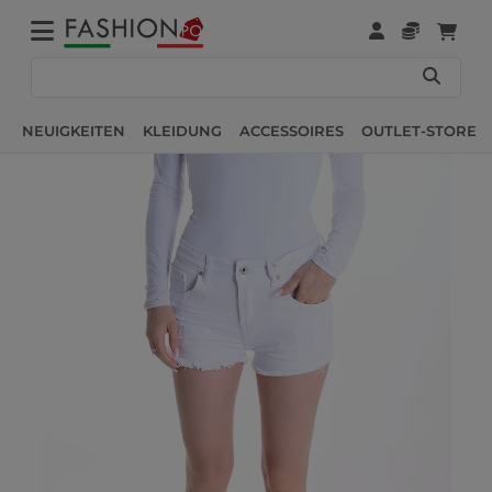
NEUIGKEITEN
KLEIDUNG
ACCESSOIRES
OUTLET-STORE