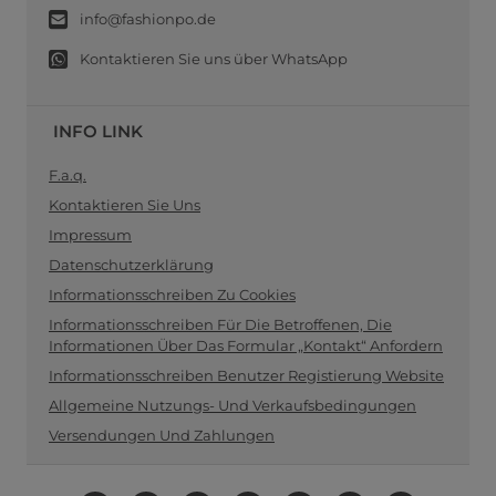
info@fashionpo.de
Kontaktieren Sie uns über WhatsApp
INFO LINK
F.a.q.
Kontaktieren Sie Uns
Impressum
Datenschutzerklärung
Informationsschreiben Zu Cookies
Informationsschreiben Für Die Betroffenen, Die
Informationen Über Das Formular „Kontakt“ Anfordern
Informationsschreiben Benutzer Registierung Website
Allgemeine Nutzungs- Und Verkaufsbedingungen
Versendungen Und Zahlungen