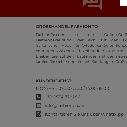
GROSSHANDEL FASHIONPO
FashionPo.com ist ein Online-Groß
Damenbekleidung, der sich auf den Gr
italienischer Mode für Wiederverkäufer konze
Vermittler zwischen Einzelhändlern und Herste
Bleiben Sie auf dem Laufenden mit den neue
kaufen Sie sicher und einfach Kleidung im Großh
KUNDENDIENST
MON-FRE 09:00-13:00 / 14:00-18:00
+39 0574 729286
info@fashionpo.de
Kontaktieren Sie uns über WhatsApp