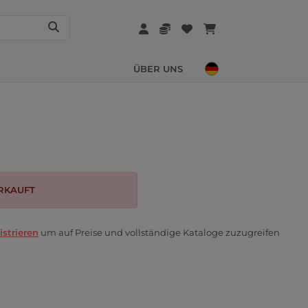
ÜBER UNS
RKAUFT
istrieren
um auf Preise und vollständige Kataloge zuzugreifen