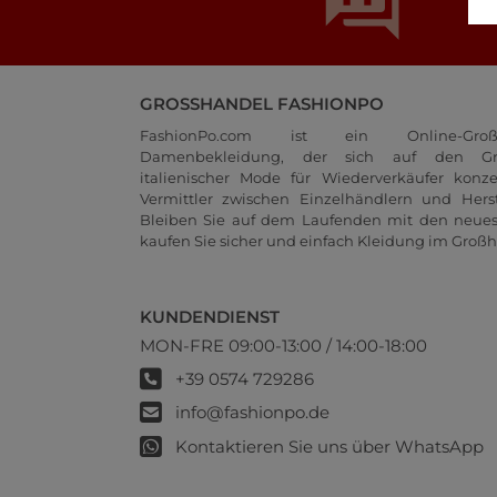
GROSSHANDEL FASHIONPO
FashionPo.com ist ein Online-Groß
Damenbekleidung, der sich auf den Gr
italienischer Mode für Wiederverkäufer konze
Vermittler zwischen Einzelhändlern und Herste
Bleiben Sie auf dem Laufenden mit den neue
kaufen Sie sicher und einfach Kleidung im Großh
KUNDENDIENST
MON-FRE 09:00-13:00 / 14:00-18:00
+39 0574 729286
info@fashionpo.de
Kontaktieren Sie uns über WhatsApp