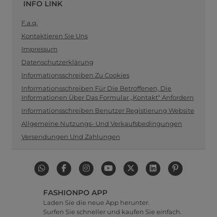
INFO LINK
F.a.q.
Kontaktieren Sie Uns
Impressum
Datenschutzerklärung
Informationsschreiben Zu Cookies
Informationsschreiben Für Die Betroffenen, Die
Informationen Über Das Formular „Kontakt“ Anfordern
Informationsschreiben Benutzer Registierung Website
Allgemeine Nutzungs- Und Verkaufsbedingungen
Versendungen Und Zahlungen
FASHIONPO APP
Laden Sie die neue App herunter.
Surfen Sie schneller und kaufen Sie einfach.