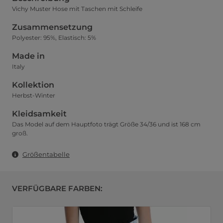
Vichy Muster Hose mit Taschen mit Schleife
Zusammensetzung
Polyester: 95%, Elastisch: 5%
Made in
Italy
Kollektion
Herbst-Winter
Kleidsamkeit
Das Model auf dem Hauptfoto trägt Größe 34/36 und ist 168 cm
groß.
Größentabelle
VERFÜGBARE FARBEN: