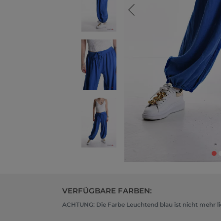
VERFÜGBARE FARBEN:
ACHTUNG: Die Farbe Leuchtend blau ist nicht mehr li