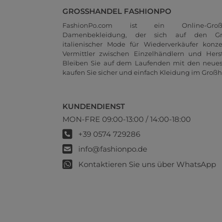
GROSSHANDEL FASHIONPO
FashionPo.com ist ein Online-Groß
Damenbekleidung, der sich auf den Gr
italienischer Mode für Wiederverkäufer konze
Vermittler zwischen Einzelhändlern und Herste
Bleiben Sie auf dem Laufenden mit den neue
kaufen Sie sicher und einfach Kleidung im Großh
KUNDENDIENST
MON-FRE 09:00-13:00 / 14:00-18:00
+39 0574 729286
info@fashionpo.de
Kontaktieren Sie uns über WhatsApp