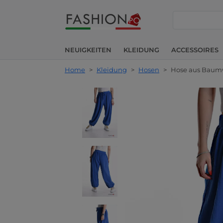
suche
NEUIGKEITEN
KLEIDUNG
ACCESSOIRES
Home
>
Kleidung
>
Hosen
>
Hose aus Baum