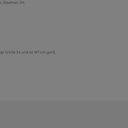
, Elasthan: 5%
gt Größe 34 und ist 167 cm groß.