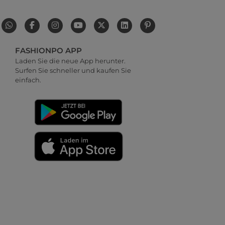
FASHIONPO APP
Laden Sie die neue App herunter.
Surfen Sie schneller und kaufen Sie
einfach.