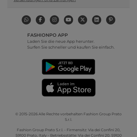
FASHIONPO APP
Laden Sie die neue App herunter.
Surfen Sie schneller und kaufen Sie einfach.
© 2015-2026 Alle Rechte vorbehalten Fashion Group Prato
S.r.l.
Fashion Group Prato S.r.l. - Firmensitz: Via dei Confini 20,
59100 Prato, Italy - Betriebsstätte: Via dei Confini 20, 59100