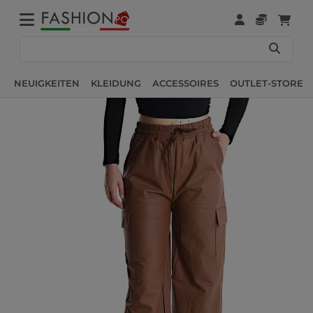
NEUIGKEITEN
KLEIDUNG
ACCESSOIRES
OUTLET-STORE