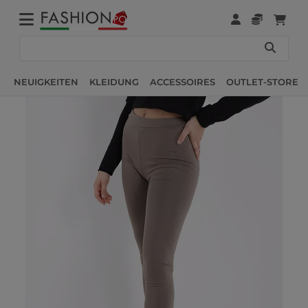
NEUIGKEITEN
KLEIDUNG
ACCESSOIRES
OUTLET-STORE