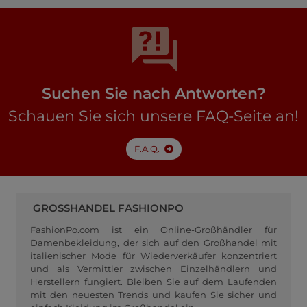
Suchen Sie nach Antworten?
Schauen Sie sich unsere FAQ-Seite an!
F.A.Q.
GROSSHANDEL FASHIONPO
FashionPo.com ist ein Online-Großhändler für
Damenbekleidung, der sich auf den Großhandel mit
italienischer Mode für Wiederverkäufer konzentriert
und als Vermittler zwischen Einzelhändlern und
Herstellern fungiert. Bleiben Sie auf dem Laufenden
mit den neuesten Trends und kaufen Sie sicher und