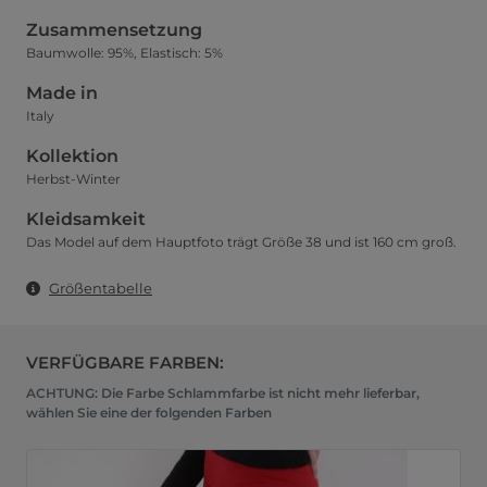
Zusammensetzung
Baumwolle: 95%, Elastisch: 5%
Made in
Italy
Kollektion
Herbst-Winter
Kleidsamkeit
Das Model auf dem Hauptfoto trägt Größe 38 und ist 160 cm groß.
Größentabelle
VERFÜGBARE FARBEN:
ACHTUNG: Die Farbe Schlammfarbe ist nicht mehr lieferbar,
wählen Sie eine der folgenden Farben