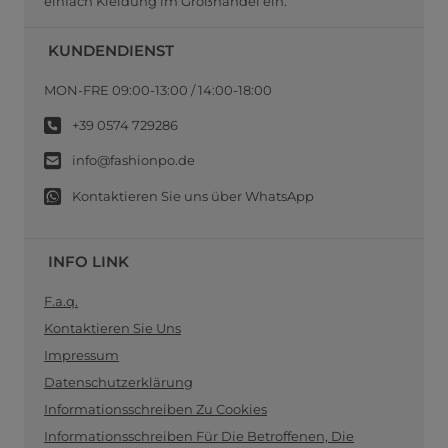
einfach Kleidung im Großhandel ein.
KUNDENDIENST
MON-FRE 09:00-13:00 / 14:00-18:00
+39 0574 729286
info@fashionpo.de
Kontaktieren Sie uns über WhatsApp
INFO LINK
F.a.q.
Kontaktieren Sie Uns
Impressum
Datenschutzerklärung
Informationsschreiben Zu Cookies
Informationsschreiben Für Die Betroffenen, Die