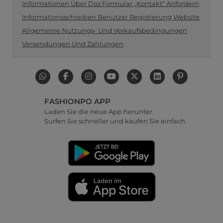
Informationen Über Das Formular „Kontakt“ Anfordern
Informationsschreiben Benutzer Registierung Website
Allgemeine Nutzungs- Und Verkaufsbedingungen
Versendungen Und Zahlungen
FASHIONPO APP
Laden Sie die neue App herunter.
Surfen Sie schneller und kaufen Sie einfach.